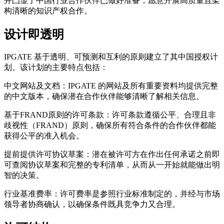
并凸显了中国行业合作伙伴已做好准备，愿意开展高质量且架
构清晰的知识产权合作。
设计即透明
IPGATE 基于透明、可预测和互利的原则建立了其中国授权计
划。该计划的主要特点包括：
中文网站及文档：IPGATE 的网站及所有重要资料均提供完整
的中文版本，确保潜在合作伙伴能够清晰了解相关信息。
基于FRAND原则的许可条款：许可条款遵循公平、合理且非
歧视性（FRAND）原则，确保所有符合条件的合作伙伴都能
获得公平的准入机会。
提前提供许可协议草案：潜在被许可方在作出任何承诺之前即
可查阅协议草案和完整的专利清单，从而从一开始就能做出明
智的决策。
行业基准费率：许可费率是参照行业标准制定的，并经与市场
领导者协商确认，以确保条件既具竞争力又合理。