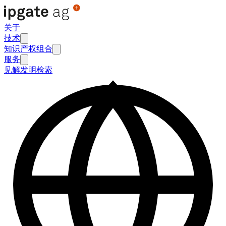
关于
技术
知识产权组合
服务
见解
发明检索