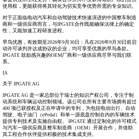
使用权，更能获得将其转化为切实竞争优势所需的专业知识。
对于正面临电动汽车和自动驾驶技术快速演进的中国整车制造
商和一级供应商而言，与IPGATE合作既能确保法律上的确定
性，又能加速工程研发进程。
早鸟优惠，有效期至2026年9月30日：凡在2026年9月30日前启
动许可谈判并达成协议的企业，均可享受优惠的早鸟条款。
IPGATE 鼓励感兴趣的OEM厂商和一级供应商尽早与我们联
系。
IA
关于 IPGATE AG
IPGATE AG 是一家总部位于瑞士的知识产权公司，专注于制
动系统和车辆运动控制领域。该公司在所有主要市场拥有超过
400 项已获授权及正在申请中的专利，为包括电动出行、自动
驾驶、电子油门（ePedal）和单一源底盘控制在内的车辆技术
提供专利技术及实施自由权。 IPGATE 通过定制化的许可模式
与汽车一级供应商及整车制造商（OEM）开展合作，并借助
其工程合作伙伴提供积极的技术集成支持。