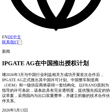
EN
DE
中文
联系我们
新闻
IPGATE AG在中国推出授权计划
继2026年3月与中国行业利益相关方成功开展首次合作后，
IPGATE AG正式推出其中国许可计划。中国整车制造商
（OEM）和一级供应商将获得一套结构化、以FRAND原则为
指导的许可条款，该条款具有完全透明度，提供预先拟定的协
议草案，采用国内与出口双重费率，并建立积极的技术合作伙
伴关系。
2026年5月13日