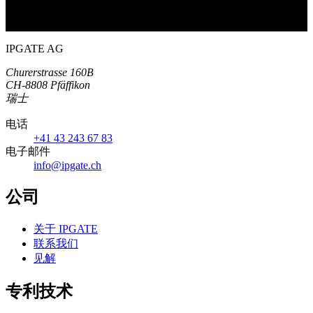
IPGATE AG
Churerstrasse 160B
CH-8808 Pfäffikon
瑞士
电话
+41 43 243 67 83
电子邮件
info@ipgate.ch
公司
关于 IPGATE
联系我们
见解
专利技术