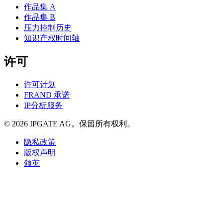
作品集 A
作品集 B
压力控制历史
知识产权时间轴
许可
许可计划
FRAND 承诺
IP分析服务
© 2026 IPGATE AG。保留所有权利。
隐私政策
版权声明
领英