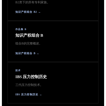
B2类下的所有专利家族。
知识产权组合 B2 →
作品集 B
知识产权组合 B
组合B的完整概述。
知识产权组合 B →
技术
IBS 压力控制历史
三代压力控制技术。
IBS 压力控制历史 →