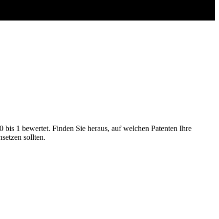
0 bis 1 bewertet. Finden Sie heraus, auf welchen Patenten Ihre
setzen sollten.