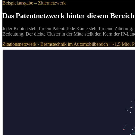
Beispielausgabe – Zitiernetzwerk
Das Patentnetzwerk hinter diesem Bereich
Jeder Knoten steht für ein Patent. Jede Kante steht für eine Zitieru
Bedeutung. Der dichte Cluster in der Mitte stellt den Kern der IP-
Zitationsnetzwerk · Bremstechnik im Automobilbereich · ~1,5 Mio. P