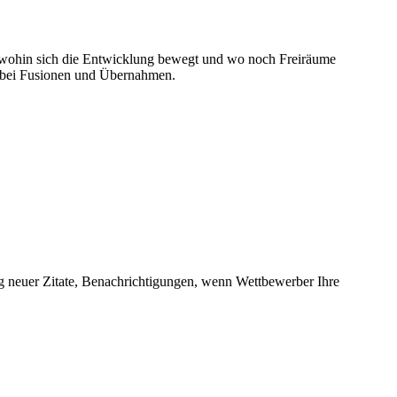
st, wohin sich die Entwicklung bewegt und wo noch Freiräume
 bei Fusionen und Übernahmen.
 neuer Zitate, Benachrichtigungen, wenn Wettbewerber Ihre