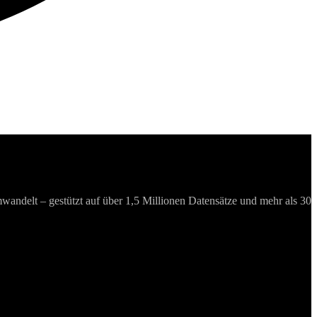
umwandelt – gestützt auf über 1,5 Millionen Datensätze und mehr als 30