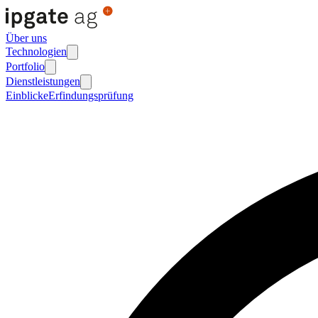
Über uns
Technologien
Portfolio
Dienstleistungen
Einblicke
Erfindungsprüfung