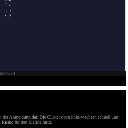
itätswert
ei der Anmeldung dar. Die Cluster oben links wachsen schnell und
Risiko für den Markteintritt.