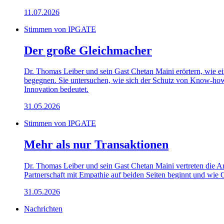
11.07.2026
Stimmen von IPGATE
Der große Gleichmacher
Dr. Thomas Leiber und sein Gast Chetan Maini erörtern, wie ei
begegnen. Sie untersuchen, wie sich der Schutz von Know-how
Innovation bedeutet.
31.05.2026
Stimmen von IPGATE
Mehr als nur Transaktionen
Dr. Thomas Leiber und sein Gast Chetan Maini vertreten die Ans
Partnerschaft mit Empathie auf beiden Seiten beginnt und wie G
31.05.2026
Nachrichten