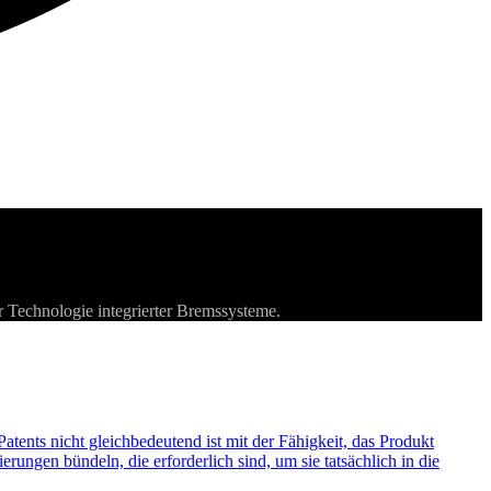
 Technologie integrierter Bremssysteme.
atents nicht gleichbedeutend ist mit der Fähigkeit, das Produkt
ngen bündeln, die erforderlich sind, um sie tatsächlich in die