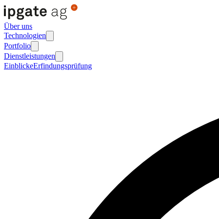
Über uns
Technologien
Portfolio
Dienstleistungen
Einblicke
Erfindungsprüfung