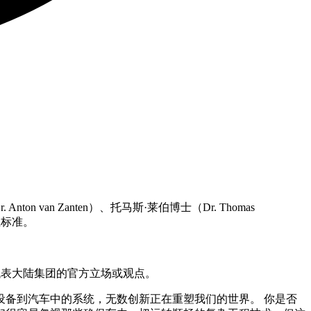
 van Zanten）、托马斯·莱伯博士（Dr. Thomas
业标准。
定代表大陆集团的官方立场或观点。
备到汽车中的系统，无数创新正在重塑我们的世界。 你是否