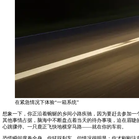
在紧急情况下体验“一箱系统”
想象一下，你正沿着蜿蜒的乡间小路疾驰，因为要赶去参加一个重
其他事情占据，脑海中不断盘点着当天的待办事项，迫在眉睫
心跳骤停。一只鹿正飞快地横穿马路——就在你的车前。
恐慌瞬间席卷全身。你猛踩刹车，但情况很明显：你才刚刚注意