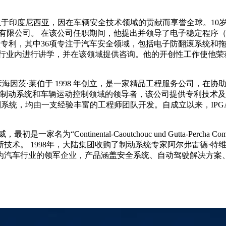
年出生于印度尼西亚，因在车辆安全技术领域的贡献而享誉全球。1
世有限公司。 在该公司任职期间，他提出并领导了电子稳定程序（E
项专利，其中36项专注于汽车安全领域，包括电子防翻滚系统和拖车
及行业内进行讲学，并在该领域提供咨询。他的开创性工作使他荣
mbH 由托马斯博士及其父亲海因茨·莱伯于 1998 年创立，是一家精品工
 AG。 作为制动系统和车辆运动控制领域的领导者，该公司提供专
一支经验丰富的工程师团队开发。自成立以来，IPGATE AG一直与LSP I
初是一家名为“Continental-Caoutchouc und Gutta-P
1998年，大陆集团收购了制动系统专家阿尔弗雷德·特维斯有限公司（
已成为汽车行业的领军企业，产品涵盖安全系统、自动驾驶解决方案